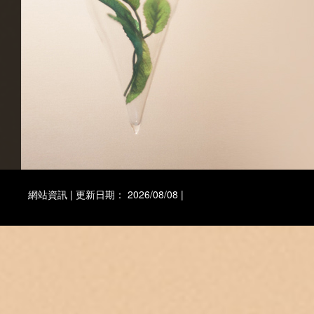
網站資訊 | 更新日期： 2026/08/08 |