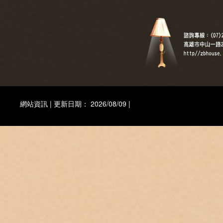
網站資訊 | 更新日期： 2026/08/09 |