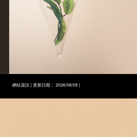
網站資訊 | 更新日期： 2026/08/09 |