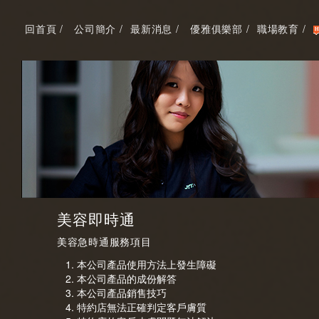
回首頁 /
公司簡介 /
最新消息 /
優雅俱樂部 /
職場教育 /
美容即時通
美容急時通服務項目
本公司產品使用方法上發生障礙
本公司產品的成份解答
本公司產品銷售技巧
特約店無法正確判定客戶膚質