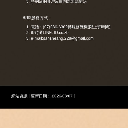
特約店的客戶皮膚問題無法解決
即時服務方式：
電話：(07)236-6302轉服務總機(限上班時間)
即時通LINE: ID:ss.zb
e-mail:sansheang.228@gmail.com
網站資訊 | 更新日期： 2026/08/07 |