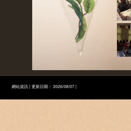
網站資訊 | 更新日期： 2026/08/07 |